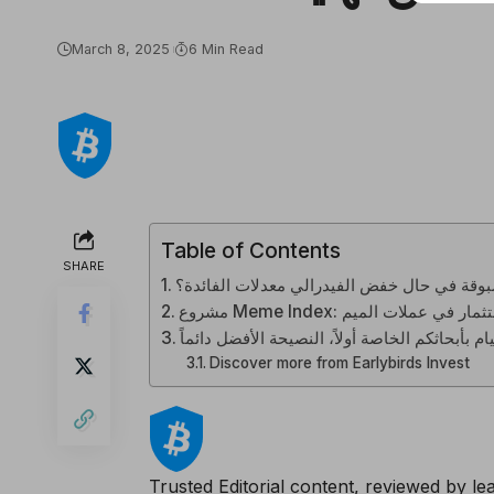
March 8, 2025
6 Min Read
Table of Contents
SHARE
وقة في حال خفض الفيدرالي معدلات الفائدة؟
ام بأبحاثكم الخاصة أولاً، النصيحة الأفضل دائماً
Discover more from Earlybirds Invest
Trusted Editorial
content, reviewed by lea